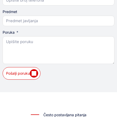
Predmet
Poruka
Pošalji poruku
Često postavljana pitanja