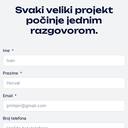
Svaki veliki projekt
počinje jednim
razgovorom.
Ime
Prezime
Email
Broj telefona