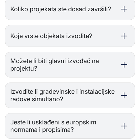
Koliko projekata ste dosad završili?
Koje vrste objekata izvodite?
Možete li biti glavni izvođač na
projektu?
Izvodite li građevinske i instalacijske
radove simultano?
Jeste li usklađeni s europskim
normama i propisima?