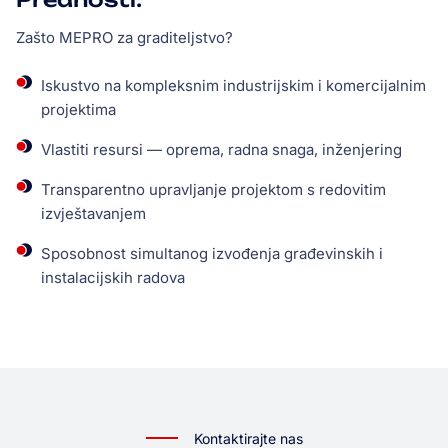
Zašto MEPRO za graditeljstvo?
Iskustvo na kompleksnim industrijskim i komercijalnim
projektima
Vlastiti resursi — oprema, radna snaga, inženjering
Transparentno upravljanje projektom s redovitim
izvještavanjem
Sposobnost simultanog izvođenja građevinskih i
instalacijskih radova
Kontaktirajte nas