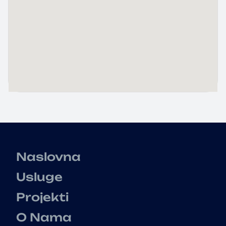
Naslovna
Usluge
Projekti
O Nama