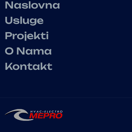
Naslovna
Usluge
Projekti
O Nama
Kontakt