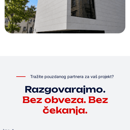
Tražite pouzdanog partnera za vaš projekt?
Razgovarajmo.
Bez obveza. Bez
čekanja.