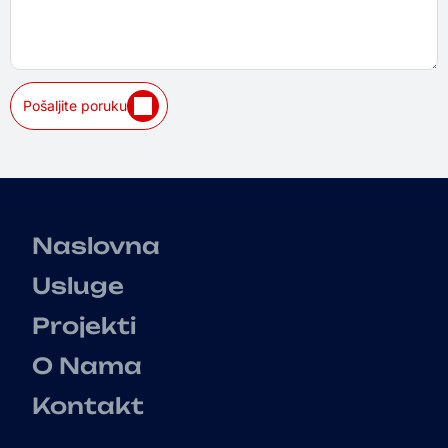
Pošaljite poruku
Naslovna
Usluge
Projekti
O Nama
Kontakt