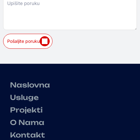
Pošaljite poruku
Naslovna
Usluge
Projekti
O Nama
Kontakt