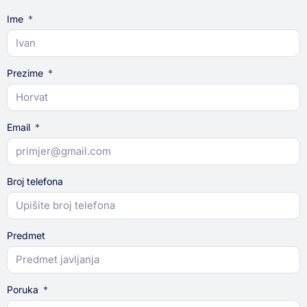
Ime
Prezime
Email
Broj telefona
Predmet
Poruka