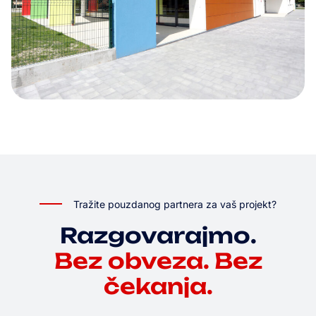
Tražite pouzdanog partnera za vaš projekt?
Razgovarajmo.
Bez obveza. Bez
čekanja.