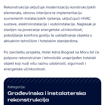
Rekonstrukcija uključuje modernizaciju konstrukcijskih
elemenata, obnovu interijera te implementaciju
suvremenih instalacijskih rješenja, uključujući HVAC
sustave, elektroinstalacije i vodoinstalacije. Naglasak je
stavljen na povećanje energetske učinkovitosti,
poboljšanje komfora gostiju te usklađivanje objekta s
aktualnim tehničkim i hotelskim standardima.
Po završetku projekta, Hotel Adria Biograd na Moru bit će
potpuno rekonstruiran i tehnološki unaprijeđen hotelski
objekt koji nudi višu razinu udobnosti, sigurnosti i
energetske učinkovitosti.
Kategorija:
Građevinska i instalaterska
rekonstrukcija