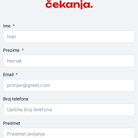
čekanja.
Ime
Prezime
Email
Broj telefona
Predmet