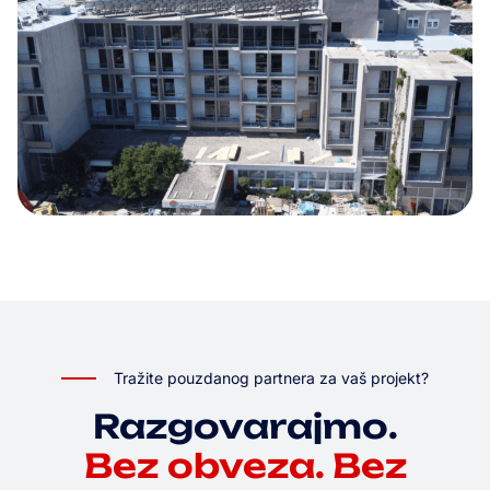
Tražite pouzdanog partnera za vaš projekt?
Razgovarajmo.
Bez obveza. Bez