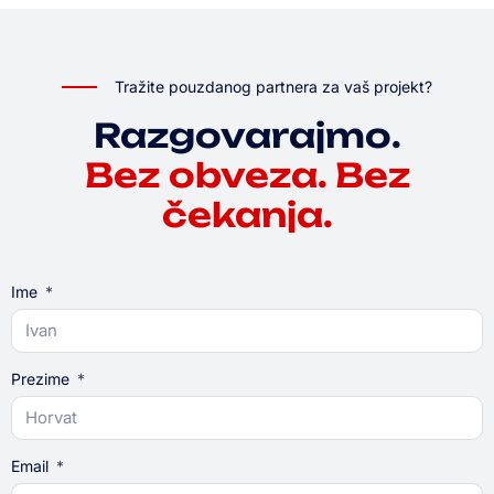
Tražite pouzdanog partnera za vaš projekt?
Razgovarajmo.
Bez obveza. Bez
čekanja.
Ime
Prezime
Email