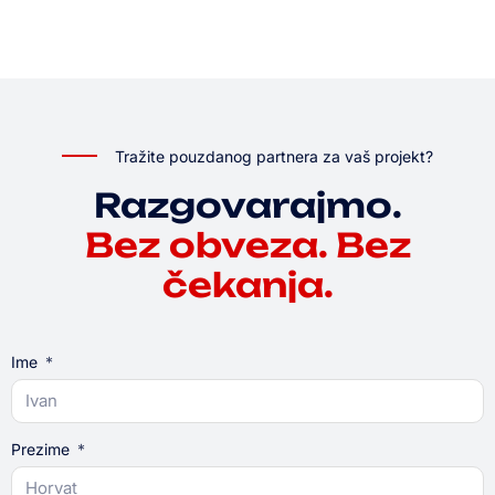
Tražite pouzdanog partnera za vaš projekt?
Razgovarajmo.
Bez obveza. Bez
čekanja.
Ime
Prezime