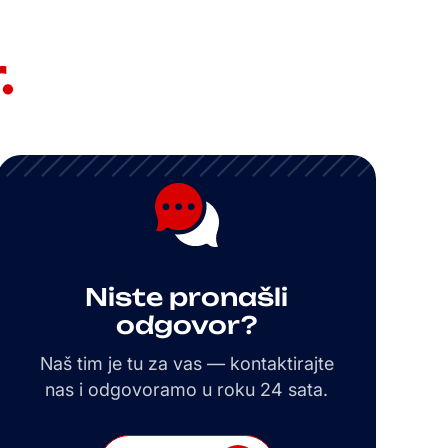
.
Niste pronašli
odgovor?
Naš tim je tu za vas — kontaktirajte
nas i odgovoramo u roku 24 sata.