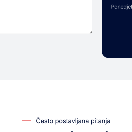
Ponedjel
Često postavljana pitanja