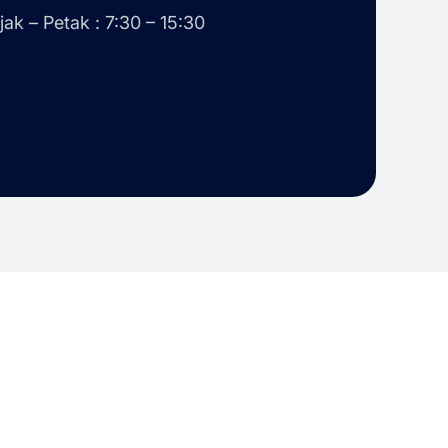
jak – Petak : 7:30 – 15:30