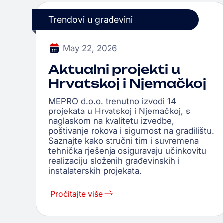
Trendovi u građevini
May 22, 2026
Aktualni projekti u
Hrvatskoj i Njemačkoj
MEPRO d.o.o. trenutno izvodi 14
projekata u Hrvatskoj i Njemačkoj, s
naglaskom na kvalitetu izvedbe,
poštivanje rokova i sigurnost na gradilištu.
Saznajte kako stručni tim i suvremena
tehnička rješenja osiguravaju učinkovitu
realizaciju složenih građevinskih i
instalaterskih projekata.
Pročitajte više