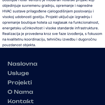
objedinjuje suvremenu gradnju, opremanje i napredne
HVAC sustave prilagođene cjelogodišnjem poslovanju i
visokoj udobnosti gostiju. Projekt uključuje izgradnju i
opremanje boutique hotela uz naglasak na funkcionalnost,
energetsku učinkovitost i visoke standarde infrastrukture.
Realizacija je provedena kroz sve faze izvođenja, s fokusom
na kvalitetnu koordinaciju, tehničku izvedbu i dugoročnu
pouzdanost objekta.
Naslovna
Usluge
Projekti
O Nama
Kontakt