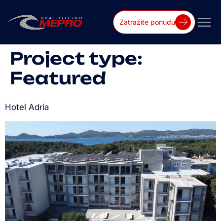
Zatražite ponudu
Project type:
Featured
Hotel Adria